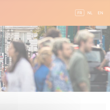
Sélectionnez votre
FR
NL
EN