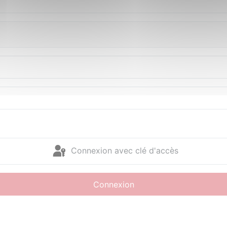
Connexion avec clé d'accès
Connexion