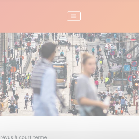
révus à court terme