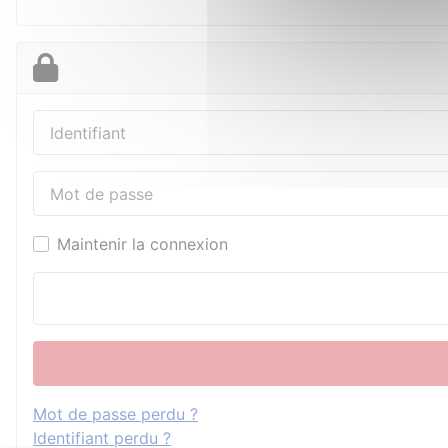
Identifiant
Mot de passe
Maintenir la connexion
Mot de passe perdu ?
Identifiant perdu ?